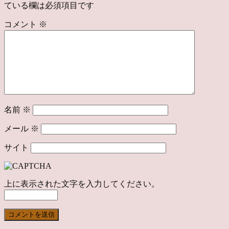
ている欄は必須項目です
コメント
※
名前
※
メール
※
サイト
上に表示された文字を入力してください。