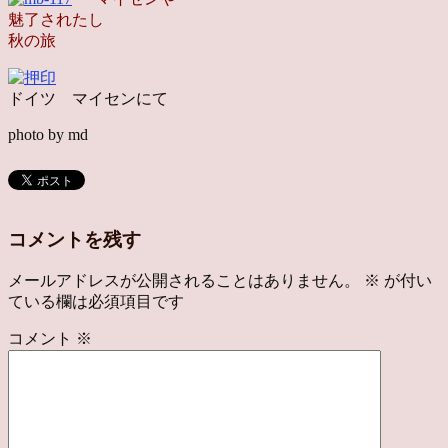
魅了されたし
秋の旅
ドイツ マイセンにて
photo by md
コメントを残す
メールアドレスが公開されることはありません。
※
が付い
ている欄は必須項目です
コメント
※