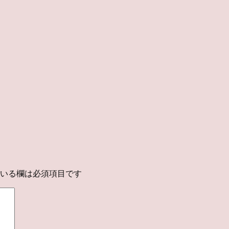
いる欄は必須項目です