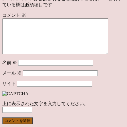
ている欄は必須項目です
コメント
※
名前
※
メール
※
サイト
上に表示された文字を入力してください。