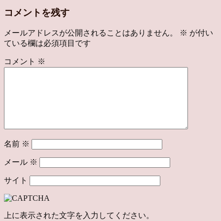
コメントを残す
メールアドレスが公開されることはありません。
※
が付い
ている欄は必須項目です
コメント
※
名前
※
メール
※
サイト
上に表示された文字を入力してください。