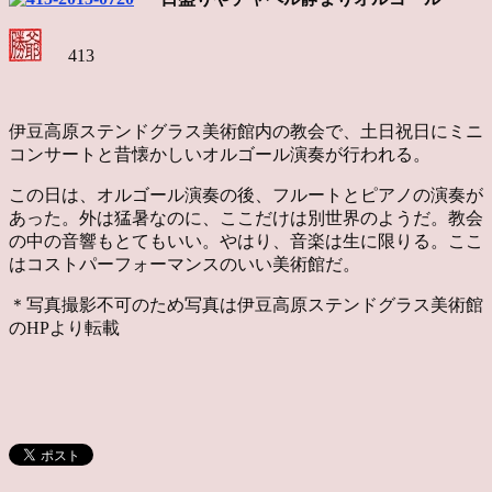
413
伊豆高原ステンドグラス美術館内の教会で、土日祝日にミニ
コンサートと昔懐かしいオルゴール演奏が行われる。
この日は、オルゴール演奏の後、フルートとピアノの演奏が
あった。外は猛暑なのに、ここだけは別世界のようだ。教会
の中の音響もとてもいい。やはり、音楽は生に限りる。ここ
はコストパーフォーマンスのいい美術館だ。
＊写真撮影不可のため写真は伊豆高原ステンドグラス美術館
のHPより転載