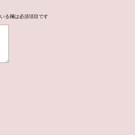
いる欄は必須項目です