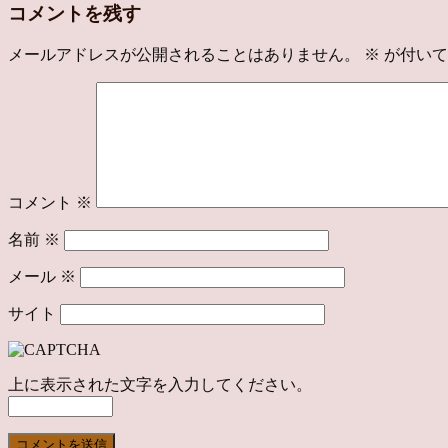
コメントを残す
メールアドレスが公開されることはありません。
※
が付いて
コメント
※
名前
※
メール
※
サイト
上に表示された文字を入力してください。