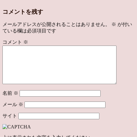
コメントを残す
メールアドレスが公開されることはありません。
※
が付い
ている欄は必須項目です
コメント
※
名前
※
メール
※
サイト