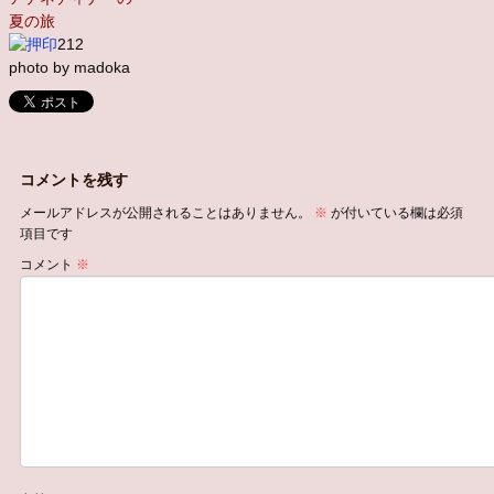
夏の旅
212
photo by madoka
コメントを残す
メールアドレスが公開されることはありません。
※
が付いている欄は必須
項目です
コメント
※