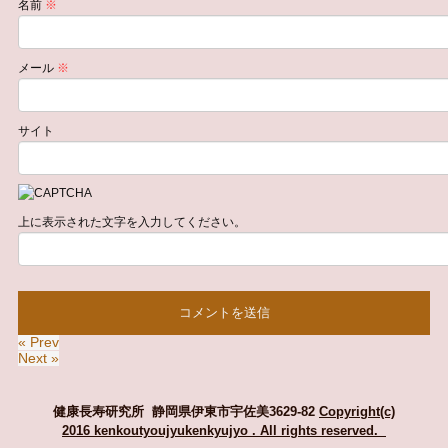
名前
※
メール
※
サイト
上に表示された文字を入力してください。
« Prev
Next »
健康長寿研究所 静岡県伊東市宇佐美3629-82
Copyright(c)
2016 kenkoutyoujyukenkyujyo
. All rights reserved.