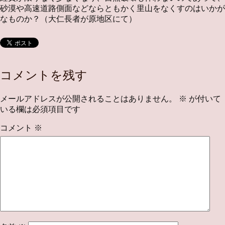
砂漠や高速道路側面などならともかく里山をなくすのはいかが
なものか？（大仁長者が原地区にて）
コメントを残す
メールアドレスが公開されることはありません。
※
が付いて
いる欄は必須項目です
コメント
※