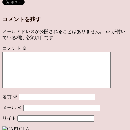
コメントを残す
メールアドレスが公開されることはありません。
※
が付い
ている欄は必須項目です
コメント
※
名前
※
メール
※
サイト