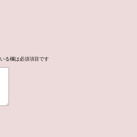
いる欄は必須項目です