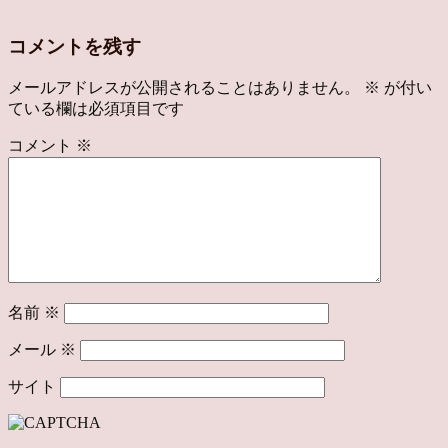
コメントを残す
メールアドレスが公開されることはありません。
※
が付い
ている欄は必須項目です
コメント
※
名前
※
メール
※
サイト