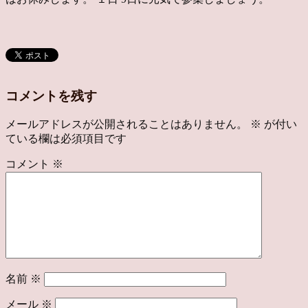
コメントを残す
メールアドレスが公開されることはありません。
※
が付い
ている欄は必須項目です
コメント
※
名前
※
メール
※