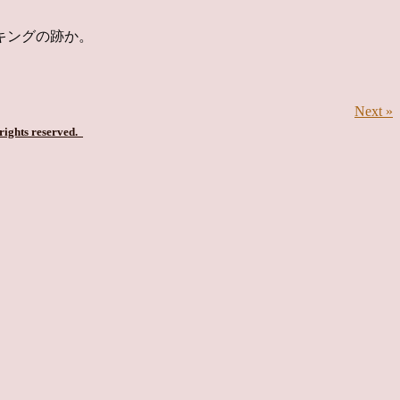
キングの跡か。
Next »
 rights reserved.