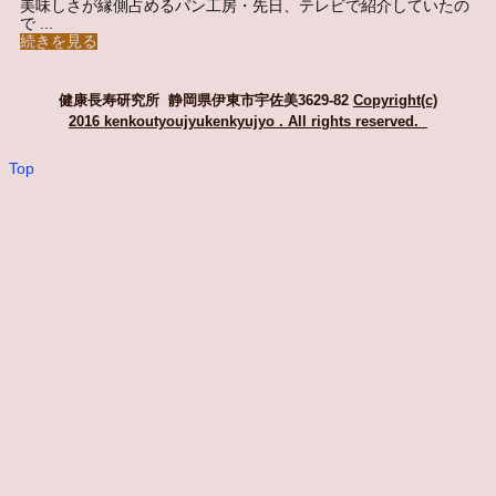
美味しさが縁側占めるパン工房・先日、テレビで紹介していたの
で ...
続きを見る
健康長寿研究所 静岡県伊東市宇佐美3629-82
Copyright(c)
2016 kenkoutyoujyukenkyujyo
. All rights reserved.
Top