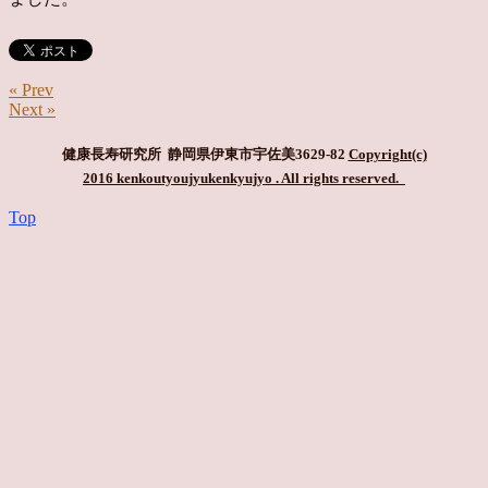
« Prev
Next »
健康長寿研究所 静岡県伊東市宇佐美3629-82
Copyright(c)
2016 kenkoutyoujyukenkyujyo
. All rights reserved.
Top