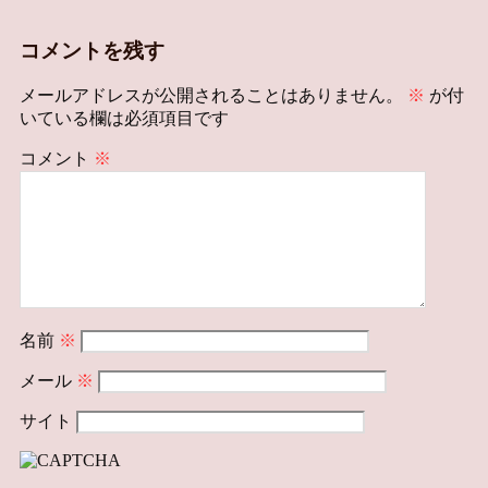
コメントを残す
メールアドレスが公開されることはありません。
※
が付
いている欄は必須項目です
コメント
※
名前
※
メール
※
サイト