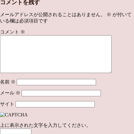
コメントを残す
メールアドレスが公開されることはありません。
※
が付いて
いる欄は必須項目です
コメント
※
名前
※
メール
※
サイト
上に表示された文字を入力してください。