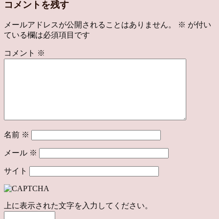
コメントを残す
メールアドレスが公開されることはありません。
※
が付い
ている欄は必須項目です
コメント
※
名前
※
メール
※
サイト
上に表示された文字を入力してください。