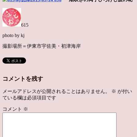
615
photo by kj
撮影場所＝伊東市宇佐美・初津海岸
コメントを残す
メールアドレスが公開されることはありません。
※
が付い
ている欄は必須項目です
コメント
※