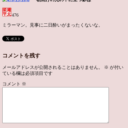
476
ミラーマン。見事に二日酔いがまったくないな。
コメントを残す
メールアドレスが公開されることはありません。
※
が付い
ている欄は必須項目です
コメント
※