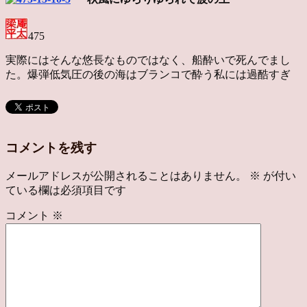
475
実際にはそんな悠長なものではなく、船酔いで死んでまし
た。爆弾低気圧の後の海はブランコで酔う私には過酷すぎ
コメントを残す
メールアドレスが公開されることはありません。
※
が付い
ている欄は必須項目です
コメント
※