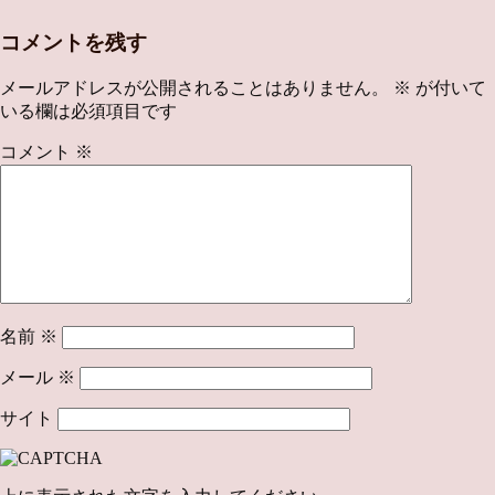
コメントを残す
メールアドレスが公開されることはありません。
※
が付いて
いる欄は必須項目です
コメント
※
名前
※
メール
※
サイト