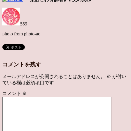
559
photo from photo-ac
コメントを残す
メールアドレスが公開されることはありません。
※
が付い
ている欄は必須項目です
コメント
※