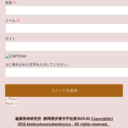
名前
※
メール
※
サイト
上に表示された文字を入力してください。
« Prev
Next »
健康長寿研究所 静岡県伊東市宇佐美3629-82
Copyright(c)
2016 kenkoutyoujyukenkyujyo
. All rights reserved.