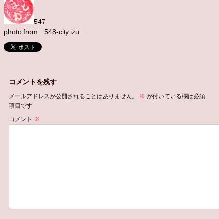
547
photo from 548-city.izu
コメントを残す
メールアドレスが公開されることはありません。
※
が付いている欄は必須
項目です
コメント
※