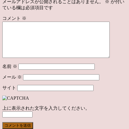
メールアドレスが公開されることはありません。
※
が付い
ている欄は必須項目です
コメント
※
名前
※
メール
※
サイト
上に表示された文字を入力してください。