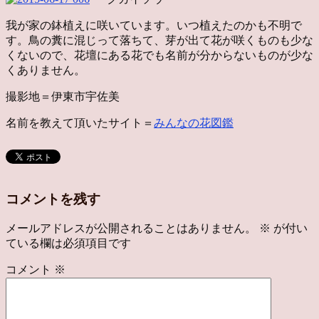
我が家の鉢植えに咲いています。いつ植えたのかも不明で
す。鳥の糞に混じって落ちて、芽が出て花が咲くものも少な
くないので、花壇にある花でも名前が分からないものが少な
くありません。
撮影地＝伊東市宇佐美
名前を教えて頂いたサイト＝
みんなの花図鑑
コメントを残す
メールアドレスが公開されることはありません。
※
が付い
ている欄は必須項目です
コメント
※