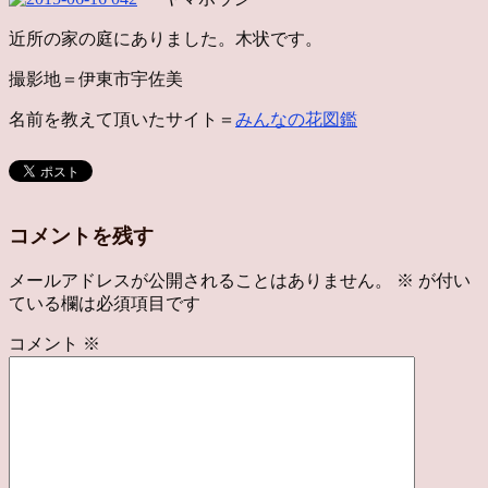
近所の家の庭にありました。木状です。
撮影地＝伊東市宇佐美
名前を教えて頂いたサイト＝
みんなの花図鑑
コメントを残す
メールアドレスが公開されることはありません。
※
が付い
ている欄は必須項目です
コメント
※