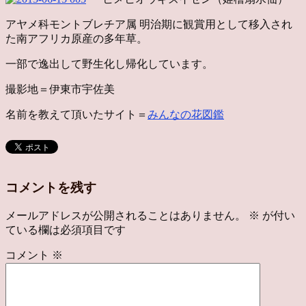
アヤメ科モントブレチア属 明治期に観賞用として移入され
た南アフリカ原産の多年草。
一部で逸出して野生化し帰化しています。
撮影地＝伊東市宇佐美
名前を教えて頂いたサイト＝
みんなの花図鑑
コメントを残す
メールアドレスが公開されることはありません。
※
が付い
ている欄は必須項目です
コメント
※