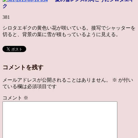
ク
381
シロタエギクの黄色い花が咲いている。接写でシャッターを
切ると、背景の葉に雪が積もっているように見える。
コメントを残す
メールアドレスが公開されることはありません。
※
が付い
ている欄は必須項目です
コメント
※