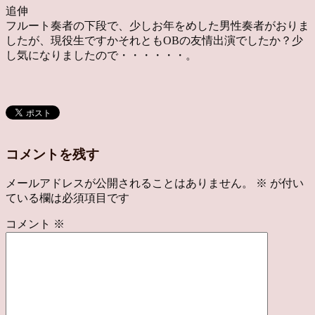
追伸
フルート奏者の下段で、少しお年をめした男性奏者がおりま
したが、現役生ですかそれともOBの友情出演でしたか？少
し気になりましたので・・・・・・。
コメントを残す
メールアドレスが公開されることはありません。
※
が付い
ている欄は必須項目です
コメント
※