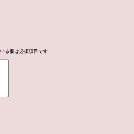
いる欄は必須項目です