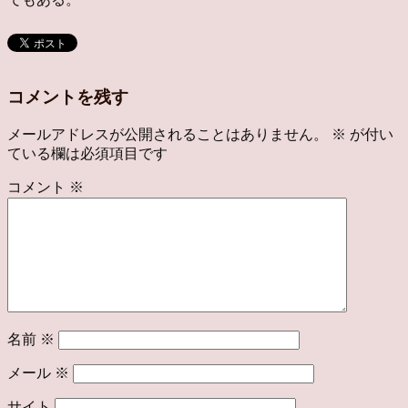
コメントを残す
メールアドレスが公開されることはありません。
※
が付い
ている欄は必須項目です
コメント
※
名前
※
メール
※
サイト