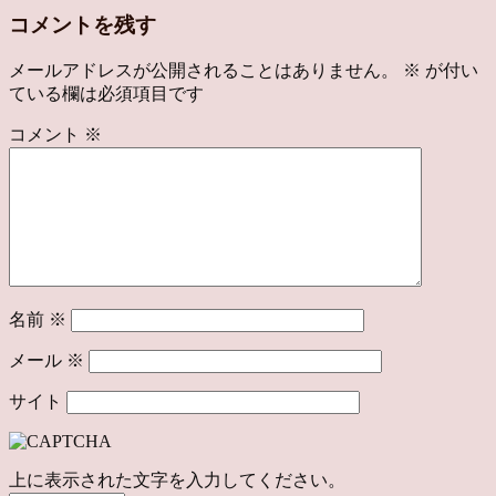
コメントを残す
メールアドレスが公開されることはありません。
※
が付い
ている欄は必須項目です
コメント
※
名前
※
メール
※
サイト
上に表示された文字を入力してください。