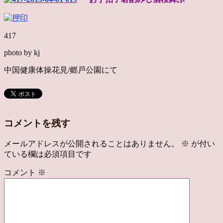
417
photo by kj
中国健康体操花見/郷戸公園にて
コメントを残す
メールアドレスが公開されることはありません。
※
が付い
ている欄は必須項目です
コメント
※