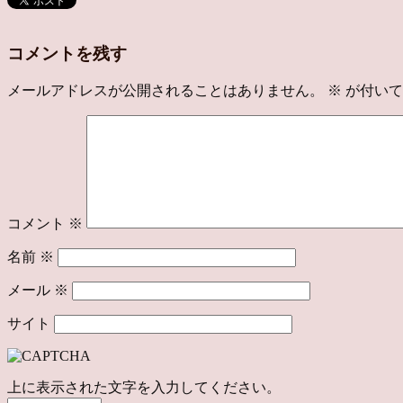
コメントを残す
メールアドレスが公開されることはありません。
※
が付いて
コメント
※
名前
※
メール
※
サイト
上に表示された文字を入力してください。