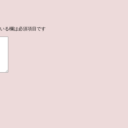
いる欄は必須項目です