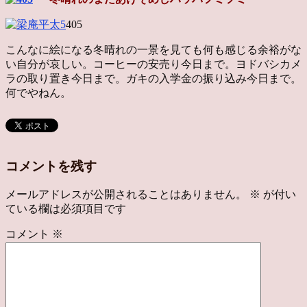
405
こんなに絵になる冬晴れの一景を見ても何も感じる余裕がな
い自分が哀しい。コーヒーの安売り今日まで。ヨドバシカメ
ラの取り置き今日まで。ガキの入学金の振り込み今日まで。
何でやねん。
コメントを残す
メールアドレスが公開されることはありません。
※
が付い
ている欄は必須項目です
コメント
※