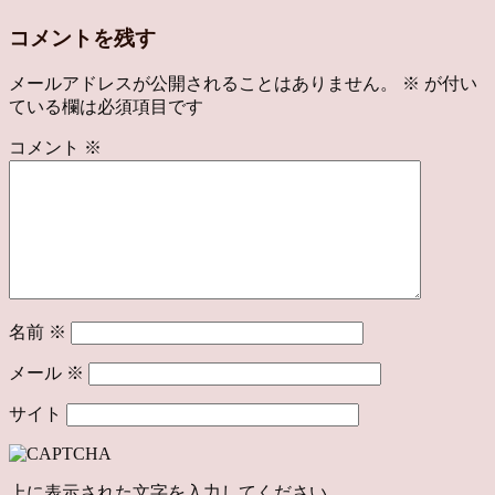
コメントを残す
メールアドレスが公開されることはありません。
※
が付い
ている欄は必須項目です
コメント
※
名前
※
メール
※
サイト
上に表示された文字を入力してください。