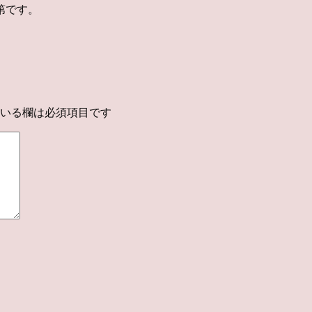
第です。
いる欄は必須項目です