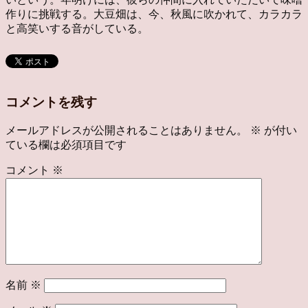
作りに挑戦する。大豆畑は、今、秋風に吹かれて、カラカラ
と高笑いする音がしている。
コメントを残す
メールアドレスが公開されることはありません。
※
が付い
ている欄は必須項目です
コメント
※
名前
※