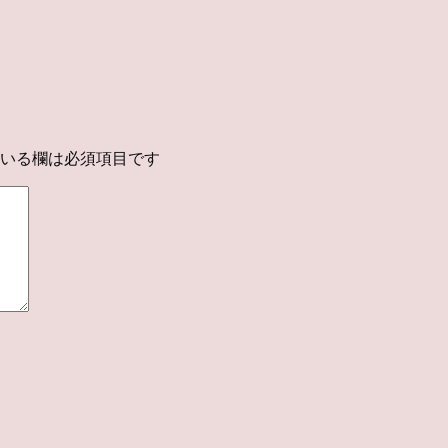
いる欄は必須項目です