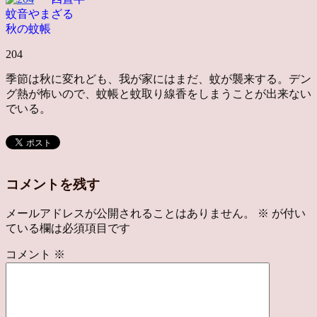
蚊音やまざる
秋の蚊帳
204
季節は秋に変れども、我が家にはまだ、蚊が襲来する。デン
グ熱が怖いので、蚊帳と蚊取り線香をしまうことが出来ない
でいる。
コメントを残す
メールアドレスが公開されることはありません。
※
が付い
ている欄は必須項目です
コメント
※