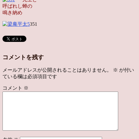
呼ばれし蝉の
鳴き納め
351
コメントを残す
メールアドレスが公開されることはありません。
※
が付い
ている欄は必須項目です
コメント
※