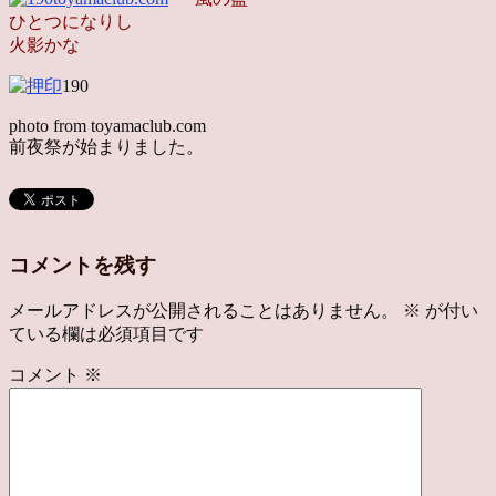
ひとつになりし
火影かな
190
photo from toyamaclub.com
前夜祭が始まりました。
コメントを残す
メールアドレスが公開されることはありません。
※
が付い
ている欄は必須項目です
コメント
※