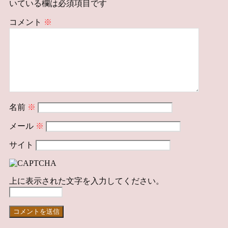
いている欄は必須項目です
コメント
※
名前
※
メール
※
サイト
上に表示された文字を入力してください。