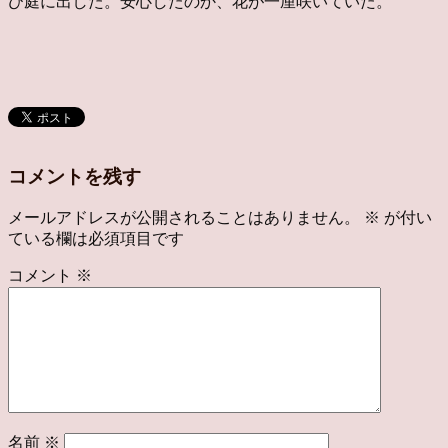
び庭に出した。安心したのか、花が一厘咲いていた。
コメントを残す
メールアドレスが公開されることはありません。
※
が付い
ている欄は必須項目です
コメント
※
名前
※