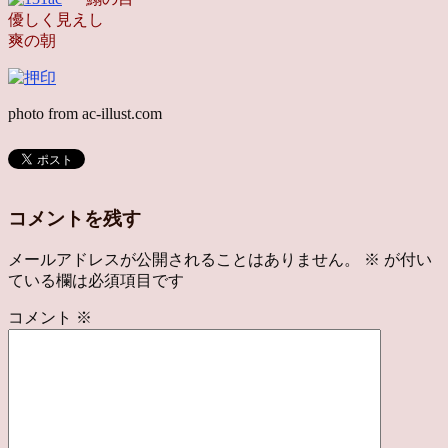
優しく見えし
爽の朝
photo from ac-illust.com
コメントを残す
メールアドレスが公開されることはありません。
※
が付い
ている欄は必須項目です
コメント
※