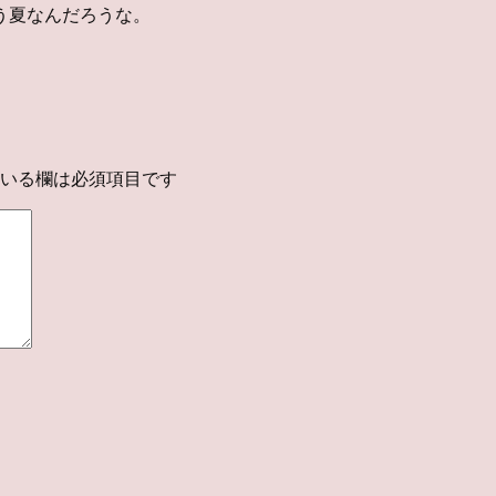
う夏なんだろうな。
いる欄は必須項目です