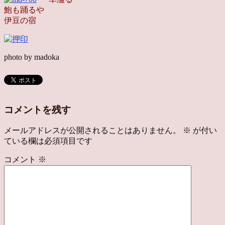
鮑も踊るや
伊豆の宿
photo by madoka
コメントを残す
メールアドレスが公開されることはありません。
※
が付い
ている欄は必須項目です
コメント
※