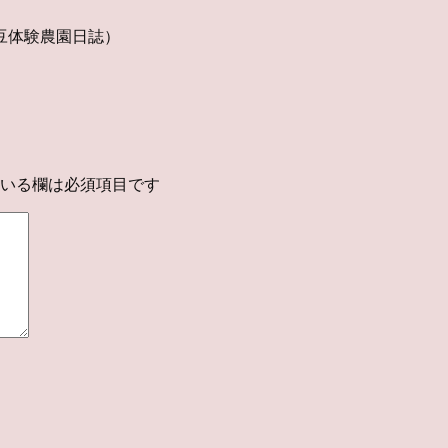
豆体験農園日誌）
いる欄は必須項目です